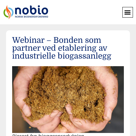
Webinar – Bonden som
partner ved etablering av
industrielle biogassanlegg