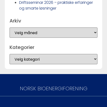
Driftsseminar 2026 – praktiske erfaringer
og smarte løsninger
Arkiv
Kategorier
NORSK BIOENERGIFORENING