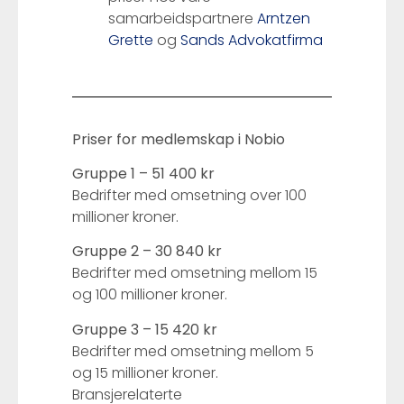
samarbeidspartnere
Arntzen
Grette
og
Sands Advokatfirma
Priser for medlemskap i Nobio
Gruppe 1 – 51 400 kr
Bedrifter med omsetning over 100
millioner kroner.
Gruppe 2 – 30 840 kr
Bedrifter med omsetning mellom 15
og 100 millioner kroner.
Gruppe 3 – 15 420 kr
Bedrifter med omsetning mellom 5
og 15 millioner kroner.
Bransjerelaterte