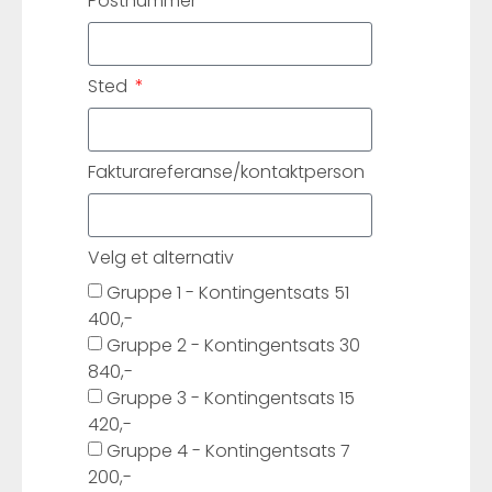
Postnummer
Sted
Fakturareferanse/kontaktperson
Velg et alternativ
Gruppe 1 - Kontingentsats 51
400,-
Gruppe 2 - Kontingentsats 30
840,-
Gruppe 3 - Kontingentsats 15
420,-
Gruppe 4 - Kontingentsats 7
200,-