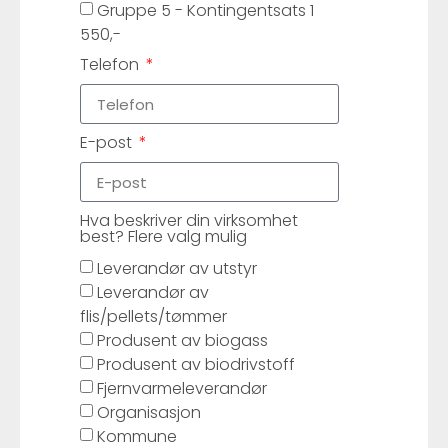
Gruppe 5 - Kontingentsats 1
550,-
Telefon
E-post
Hva beskriver din virksomhet
best? Flere valg mulig
Leverandør av utstyr
Leverandør av
flis/pellets/tømmer
Produsent av biogass
Produsent av biodrivstoff
Fjernvarmeleverandør
Organisasjon
Kommune