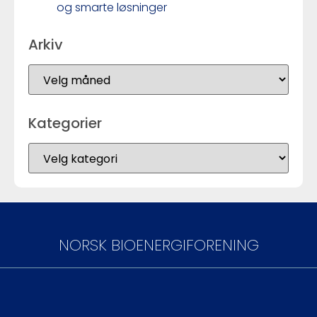
og smarte løsninger
Arkiv
Kategorier
NORSK BIOENERGIFORENING