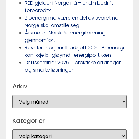
RED gjelder i Norge nå – er din bedrift
forberedt?
Bioenergi må være en del av svaret når
Norge skal omstille seg
Årsmøte i Norsk Bioenergiforening
gjennomført
Revidert nasjonalbudsjett 2026: Bioenergi
kan ikkje bli gløymd i energipolitikken
Driftsseminar 2026 – praktiske erfaringer
og smarte løsninger
Arkiv
Kategorier