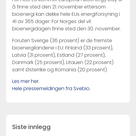
å finne sted den 21. november ettersom
bioenergi kan dekke hele EUs energiforsyning i
41 av 365 dager. For Norges del vil
bioenergidagen finne sted den 30. november.
Foruten Sverige (36 prosent) er de fremste
bioenergilandene i EU: Finland (33 prosent),
Latvia (31 prosent), Estland (27 prosent),
Danmark (25 prosent), Litauen (22 prosent)
samt Østerrike og Romania (20 prosent).
Les mer her.
Hele pressemeldingen fra Svebio.
Siste innlegg