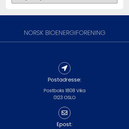
NORSK BIOENERGIFORENING
Postadresse:
Postboks 1808 Vika
0123 OSLO
Epost: