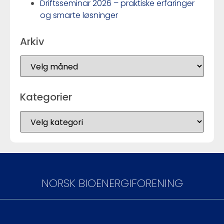
Driftsseminar 2026 – praktiske erfaringer
og smarte løsninger
Arkiv
Kategorier
NORSK BIOENERGIFORENING