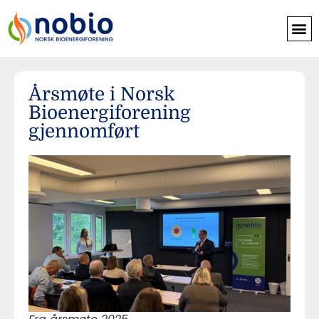
Årsmøte i Norsk
Bioenergiforening
gjennomført